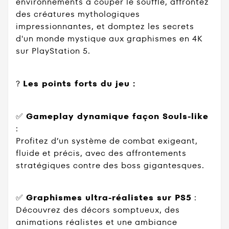
environnements à couper le souffle, affrontez
des créatures mythologiques
impressionnantes, et domptez les secrets
d'un monde mystique aux graphismes en 4K
sur PlayStation 5.
?
Les points forts du jeu :
✅
Gameplay dynamique façon Souls-like
:
Profitez d’un système de combat exigeant,
fluide et précis, avec des affrontements
stratégiques contre des boss gigantesques.
✅
Graphismes ultra-réalistes sur PS5
:
Découvrez des décors somptueux, des
animations réalistes et une ambiance