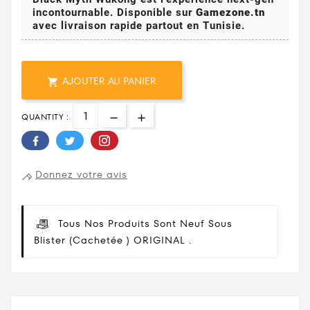
incontournable. Disponible sur
Gamezone.tn
avec livraison rapide partout en Tunisie.
AJOUTER AU PANIER

QUANTITY :
Donnez votre avis
Tous Nos Produits Sont Neuf Sous
Blister (cachetée ) ORIGINAL .