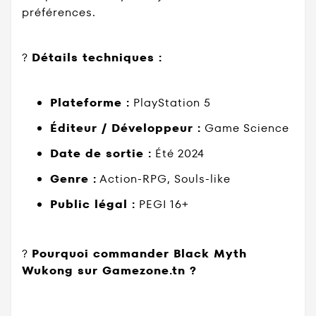
préférences.
?
Détails techniques :
Plateforme :
PlayStation 5
Éditeur / Développeur :
Game Science
Date de sortie :
Été 2024
Genre :
Action-RPG, Souls-like
Public légal :
PEGI 16+
?
Pourquoi commander Black Myth
Wukong sur Gamezone.tn ?