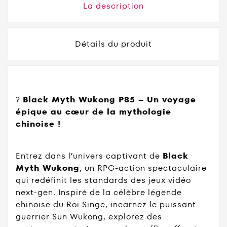
La description
Détails du produit
?
Black Myth Wukong PS5 – Un voyage
épique au cœur de la mythologie
chinoise !
Entrez dans l’univers captivant de
Black
Myth Wukong
, un RPG-action spectaculaire
qui redéfinit les standards des jeux vidéo
next-gen. Inspiré de la célèbre légende
chinoise du Roi Singe, incarnez le puissant
guerrier Sun Wukong, explorez des