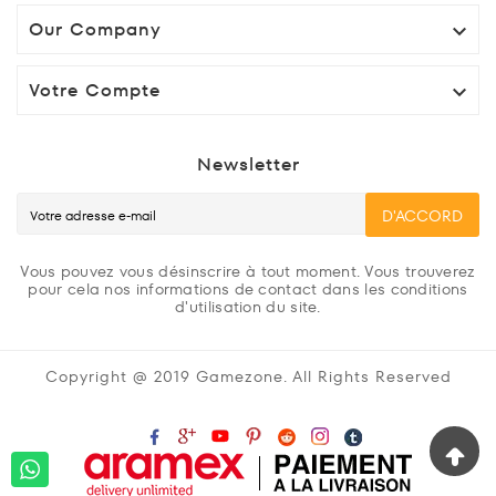
Our Company

Votre Compte

Newsletter
D'ACCORD
Vous pouvez vous désinscrire à tout moment. Vous trouverez
pour cela nos informations de contact dans les conditions
d'utilisation du site.
Copyright @ 2019 Gamezone. All Rights Reserved