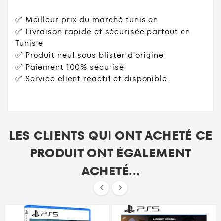
✅ Meilleur prix du marché tunisien
✅ Livraison rapide et sécurisée partout en
Tunisie
✅ Produit neuf sous blister d'origine
✅ Paiement 100% sécurisé
✅ Service client réactif et disponible
LES CLIENTS QUI ONT ACHETÉ CE
PRODUIT ONT ÉGALEMENT
ACHETÉ...

