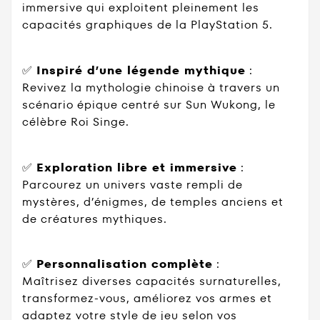
immersive qui exploitent pleinement les
capacités graphiques de la PlayStation 5.
✅
Inspiré d’une légende mythique
:
Revivez la mythologie chinoise à travers un
scénario épique centré sur Sun Wukong, le
célèbre Roi Singe.
✅
Exploration libre et immersive
:
Parcourez un univers vaste rempli de
mystères, d’énigmes, de temples anciens et
de créatures mythiques.
✅
Personnalisation complète
:
Maîtrisez diverses capacités surnaturelles,
transformez-vous, améliorez vos armes et
adaptez votre style de jeu selon vos