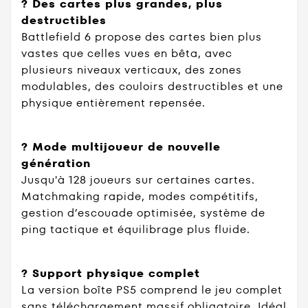
?️ Des cartes plus grandes, plus
destructibles
Battlefield 6 propose des cartes bien plus
vastes que celles vues en bêta, avec
plusieurs niveaux verticaux, des zones
modulables, des couloirs destructibles et une
physique entièrement repensée.
?️ Mode multijoueur de nouvelle
génération
Jusqu'à 128 joueurs sur certaines cartes.
Matchmaking rapide, modes compétitifs,
gestion d’escouade optimisée, système de
ping tactique et équilibrage plus fluide.
? Support physique complet
La version boîte PS5 comprend le jeu complet
sans téléchargement massif obligatoire. Idéal