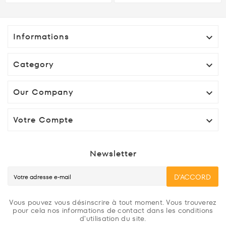
Informations

Category

Our Company

Votre Compte

Newsletter
D'ACCORD
Vous pouvez vous désinscrire à tout moment. Vous trouverez
pour cela nos informations de contact dans les conditions
d'utilisation du site.