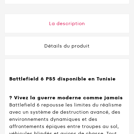
La description
Détails du produit
Battlefield 6 PS5 disponible en Tunisie
? Vivez la guerre moderne comme jamais
Battlefield 6 repousse les limites du réalisme
avec un système de destruction avancé, des
environnements dynamiques et des
affrontements épiques entre troupes au sol,
véhicules blindés et avions de chasse. Tout