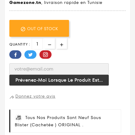
Gamezone.tn
, livraison rapide en Tunisie
OUT OF STOCK

QUANTITY :
Prévenez-Moi Lorsque Le Produit Est...
Donnez votre avis
Tous Nos Produits Sont Neuf Sous
Blister (cachetée ) ORIGINAL .