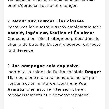
peut s’écrouler, tout peut changer.
? Retour aux sources : les classes
Retrouvez les quatre classes emblématiques :
Assaut, Ingénieur, Soutien et Éclaireur
.
Chacune a un rôle stratégique précis dans le
champ de bataille. L’esprit d’équipe fait toute
la différence.
? Une campagne solo explosive
Incarnez un soldat de l’unité spéciale
Dagger
13
, face à une menace mondiale menée par
l'organisation militaro-industrielle
Pax
Armata
. Une histoire intense, riche en
rebondissements et cinématographique.