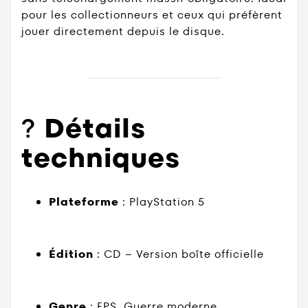
pour les collectionneurs et ceux qui préfèrent
jouer directement depuis le disque.
?
Détails
techniques
Plateforme
: PlayStation 5
Édition
: CD – Version boîte officielle
Genre
: FPS, Guerre moderne