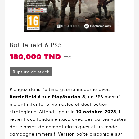

Battlefield 6 PS5
180,000 TND
TTC
Rupture de stock
Plongez dans l’ultime guerre moderne avec
Battlefield 6 sur PlayStation 5
, un FPS massif
mêlant infanterie, véhicules et destruction
stratégique. Attendu pour le
10 octobre 2025
, il
revient aux fondamentaux avec des cartes vastes,
des classes de combat classiques et un mode
campagne immersif. Version boîte disponible sur