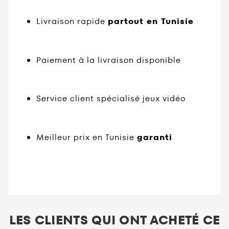
Livraison rapide
partout en Tunisie
Paiement à la livraison disponible
Service client spécialisé jeux vidéo
Meilleur prix en Tunisie
garanti
LES CLIENTS QUI ONT ACHETÉ CE