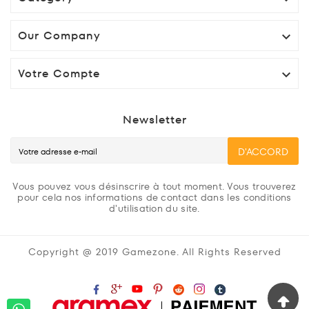
Our Company

Votre Compte

Newsletter
D'ACCORD
Vous pouvez vous désinscrire à tout moment. Vous trouverez
pour cela nos informations de contact dans les conditions
d'utilisation du site.
Copyright @ 2019 Gamezone. All Rights Reserved