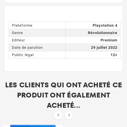
Plateforme
Playstation 4
Genre
Révolutionnaire
Editeur
Premium
Date de parution
29 juillet 2022
Public légal
12+
LES CLIENTS QUI ONT ACHETÉ CE
PRODUIT ONT ÉGALEMENT
ACHETÉ...

