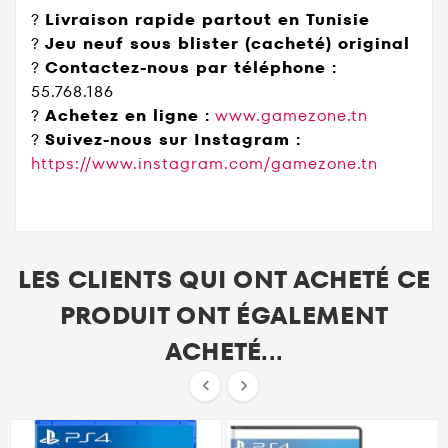
?
Livraison rapide partout en Tunisie
?
Jeu neuf sous blister (cacheté) original
?
Contactez-nous par téléphone :
55.768.186
?
Achetez en ligne :
www.gamezone.tn
?
Suivez-nous sur Instagram :
https://www.instagram.com/gamezone.tn
LES CLIENTS QUI ONT ACHETÉ CE
PRODUIT ONT ÉGALEMENT
ACHETÉ...

