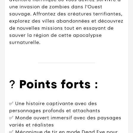
une invasion de zombies dans l'Ouest
sauvage. Affrontez des créatures terrifiantes,
explorez des villes abandonnées et découvrez
de nouvelles missions tout en essayant de
sauver la région de cette apocalypse
surnaturelle.
?
Points forts :
✅ Une histoire captivante avec des
personnages profonds et attachants
✅ Monde ouvert immersif avec des paysages
variés et réalistes
✅ Mécanique de tir en mode Dead Eye pour