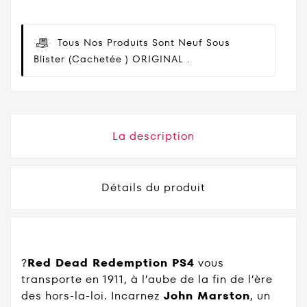
Tous Nos Produits Sont Neuf Sous
Blister (cachetée ) ORIGINAL .
La description
Détails du produit
?
Red Dead Redemption PS4
vous
transporte en 1911, à l’aube de la fin de l’ère
des hors-la-loi. Incarnez
John Marston
, un