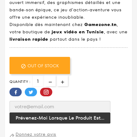
ouvert immersif, des graphismes détaillés et une
bande-son épique, ce jeu d'action-aventure vous
offre une expérience inoubliable.
Disponible dès maintenant chez
Gamezone.tn
,
votre boutique de
jeux vidéo en Tunisie
, avec une
livraison rapide
partout dans le pays !
OUT OF STOCK

QUANTITY :
Prévenez-Moi Lorsque Le Produit Est...
Donnez votre avis