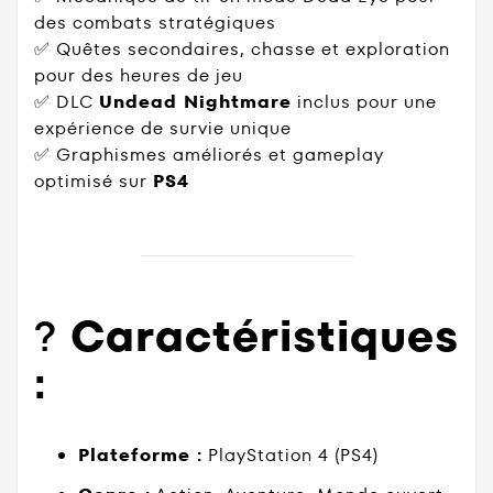
des combats stratégiques
✅ Quêtes secondaires, chasse et exploration
pour des heures de jeu
✅ DLC
Undead Nightmare
inclus pour une
expérience de survie unique
✅ Graphismes améliorés et gameplay
optimisé sur
PS4
?️
Caractéristiques
:
Plateforme :
PlayStation 4 (PS4)