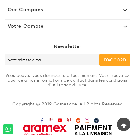
Our Company

Votre Compte

Newsletter
D'ACCORD
Vous pouvez vous désinscrire à tout moment. Vous trouverez
pour cela nos informations de contact dans les conditions
d'utilisation du site.
Copyright @ 2019 Gamezone. All Rights Reserved