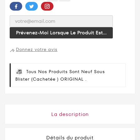
Prévenez-Moi Lorsque Le Produit Est...
Donnez votre avis
Tous Nos Produits Sont Neuf Sous
Blister (cachetée ) ORIGINAL .
La description
Détails du produit