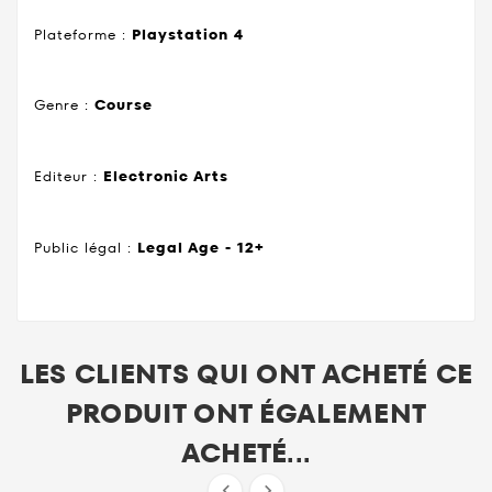
Plateforme :
Playstation 4
Genre :
Course
Editeur :
Electronic Arts
Public légal :
Legal Age - 12+
LES CLIENTS QUI ONT ACHETÉ CE
PRODUIT ONT ÉGALEMENT
ACHETÉ...

