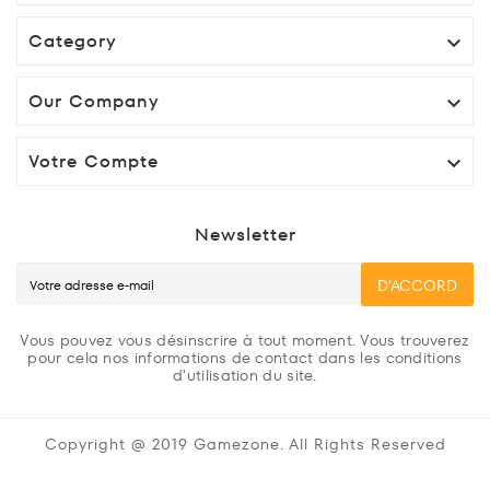
Category

Our Company

Votre Compte

Newsletter
D'ACCORD
Vous pouvez vous désinscrire à tout moment. Vous trouverez
pour cela nos informations de contact dans les conditions
d'utilisation du site.
Copyright @ 2019 Gamezone. All Rights Reserved