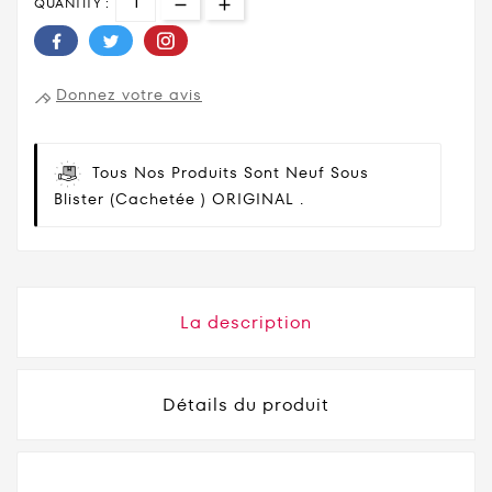
QUANTITY :
Donnez votre avis
Tous Nos Produits Sont Neuf Sous
Blister (cachetée ) ORIGINAL .
La description
Détails du produit