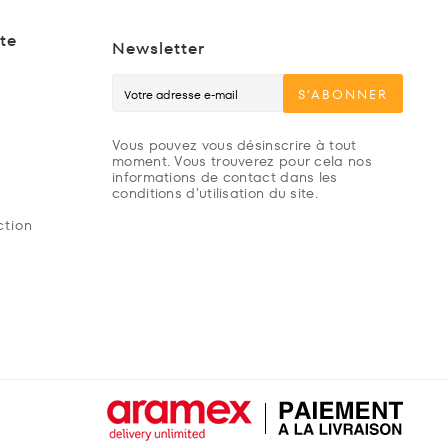
te
Newsletter
S’ABONNER
Vous pouvez vous désinscrire à tout
moment. Vous trouverez pour cela nos
informations de contact dans les
conditions d'utilisation du site.
ction