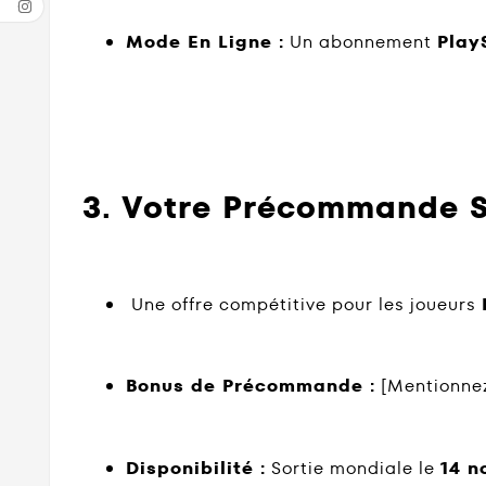
Mode En Ligne :
Un abonnement
Play
3. Votre Précommande 
Une offre compétitive pour les joueurs
Bonus de Précommande :
[Mentionnez 
Disponibilité :
Sortie mondiale le
14 n