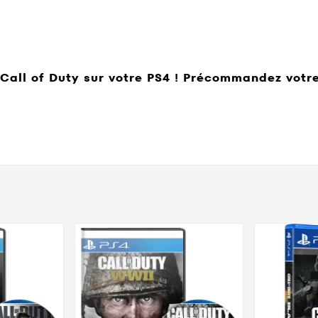
e Call of Duty sur votre PS4 ! Précommandez votr