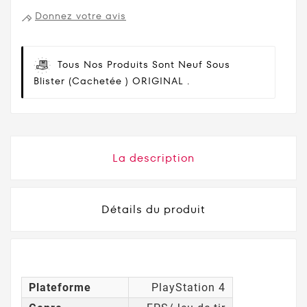
Donnez votre avis
Tous Nos Produits Sont Neuf Sous
Blister (cachetée ) ORIGINAL .
La description
Détails du produit
Plateforme
PlayStation 4