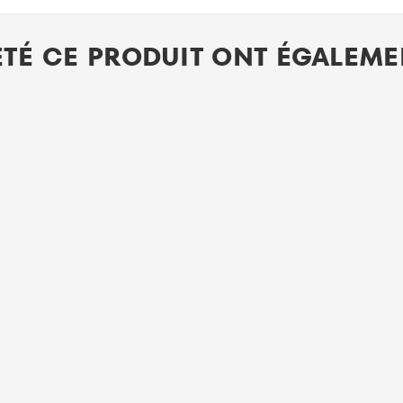
ETÉ CE PRODUIT ONT ÉGALEMEN