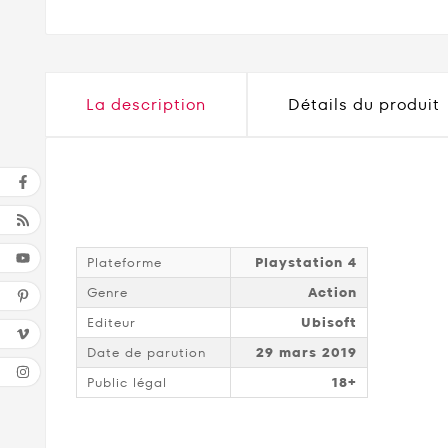
La description
Détails du produit
Plateforme
Playstation 4
Genre
Action
Editeur
Ubisoft
Date de parution
29 mars 2019
Public légal
18+