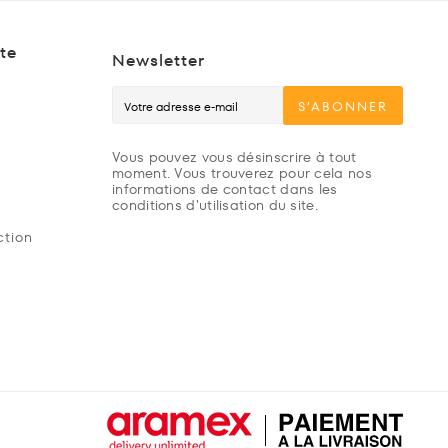
te
Newsletter
S’ABONNER
Vous pouvez vous désinscrire à tout
moment. Vous trouverez pour cela nos
informations de contact dans les
conditions d'utilisation du site.
ction