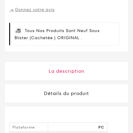
Donnez votre avis
Tous Nos Produits Sont Neuf Sous
Blister (cachetée ) ORIGINAL .
La description
Détails du produit
Plateforme
PC