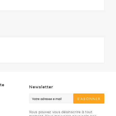
te
Newsletter
S’ABONNER
Vous pouvez vous désinscrire à tout