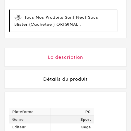
Tous Nos Produits Sont Neuf Sous
Blister (cachetée ) ORIGINAL .
La description
Détails du produit
Plateforme
PC
Genre
Sport
Editeur
Sega