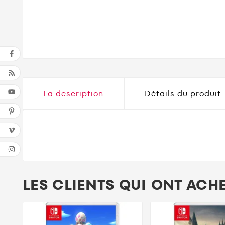
La description
Détails du produit
LES CLIENTS QUI ONT ACH