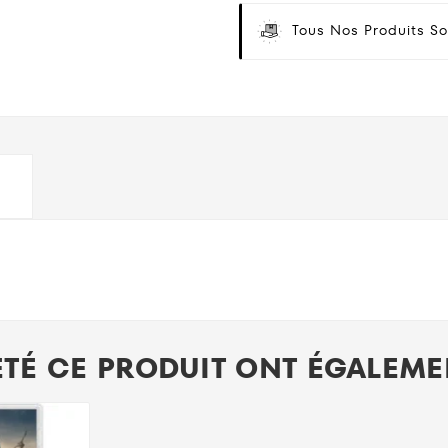
Tous Nos Produits So
ETÉ CE PRODUIT ONT ÉGALEMEN