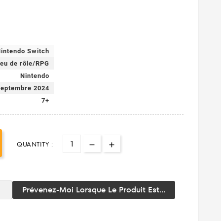
intendo Switch
eu de rôle/RPG
Nintendo
septembre 2024
7+
QUANTITY :
Prévenez-Moi Lorsque Le Produit Est...