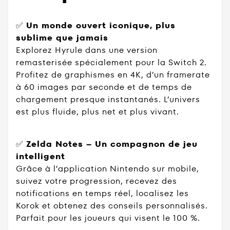
✅
Un monde ouvert iconique, plus
sublime que jamais
Explorez Hyrule dans une version
remasterisée spécialement pour la Switch 2.
Profitez de graphismes en 4K, d’un framerate
à 60 images par seconde et de temps de
chargement presque instantanés. L’univers
est plus fluide, plus net et plus vivant.
✅
Zelda Notes – Un compagnon de jeu
intelligent
Grâce à l’application Nintendo sur mobile,
suivez votre progression, recevez des
notifications en temps réel, localisez les
Korok et obtenez des conseils personnalisés.
Parfait pour les joueurs qui visent le 100 %.