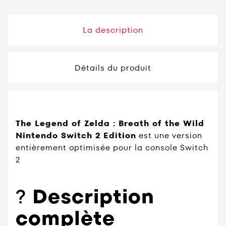
La description
Détails du produit
The Legend of Zelda : Breath of the Wild
Nintendo Switch 2 Edition
est une version
entièrement optimisée pour la console Switch
2
?
Description
complète