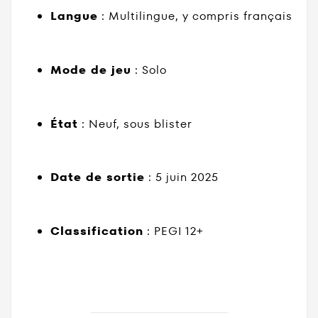
Langue
: Multilingue, y compris français
Mode de jeu
: Solo
État
: Neuf, sous blister
Date de sortie
: 5 juin 2025
Classification
: PEGI 12+