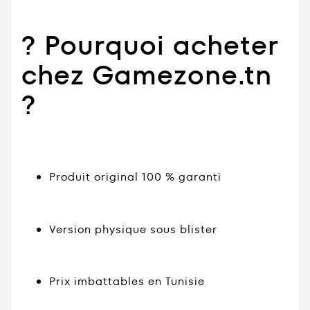
? Pourquoi acheter
chez Gamezone.tn
?
Produit original 100 % garanti
Version physique sous blister
Prix imbattables en Tunisie