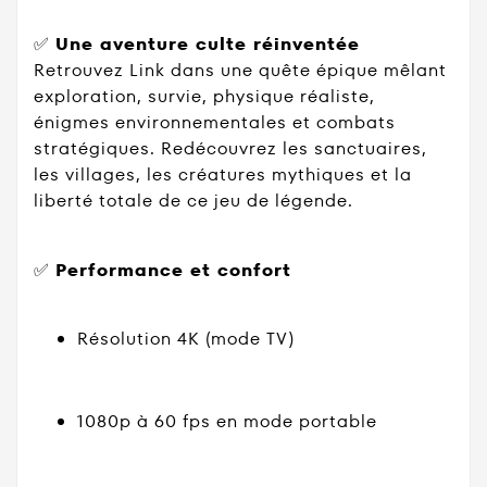
✅
Une aventure culte réinventée
Retrouvez Link dans une quête épique mêlant
exploration, survie, physique réaliste,
énigmes environnementales et combats
stratégiques. Redécouvrez les sanctuaires,
les villages, les créatures mythiques et la
liberté totale de ce jeu de légende.
✅
Performance et confort
Résolution 4K (mode TV)
1080p à 60 fps en mode portable