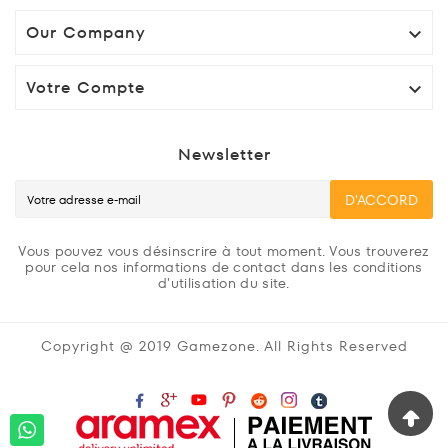
Our Company

Votre Compte

Newsletter
D'ACCORD
Vous pouvez vous désinscrire à tout moment. Vous trouverez
pour cela nos informations de contact dans les conditions
d'utilisation du site.
Copyright @ 2019 Gamezone. All Rights Reserved