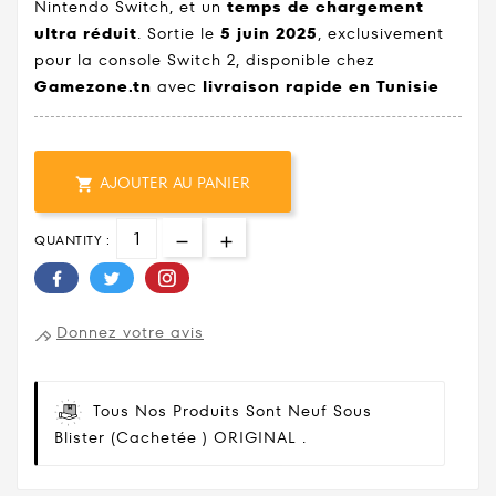
Nintendo Switch, et un
temps de chargement
ultra réduit
. Sortie le
5 juin 2025
, exclusivement
pour la console Switch 2, disponible chez
Gamezone.tn
avec
livraison rapide en Tunisie
AJOUTER AU PANIER

QUANTITY :
Donnez votre avis
Tous Nos Produits Sont Neuf Sous
Blister (cachetée ) ORIGINAL .