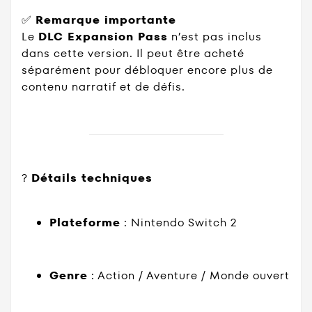
✅
Remarque importante
Le
DLC Expansion Pass
n’est pas inclus
dans cette version. Il peut être acheté
séparément pour débloquer encore plus de
contenu narratif et de défis.
?
Détails techniques
Plateforme
: Nintendo Switch 2
Genre
: Action / Aventure / Monde ouvert