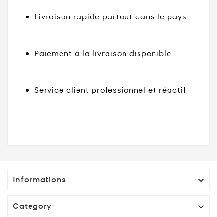
Livraison rapide partout dans le pays
Paiement à la livraison disponible
Service client professionnel et réactif
Informations

Category
