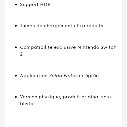
Support HDR
Temps de chargement ultra réduits
Compatibilité exclusive Nintendo Switch
2
Application
Zelda Notes
intégrée
Version physique, produit original sous
blister