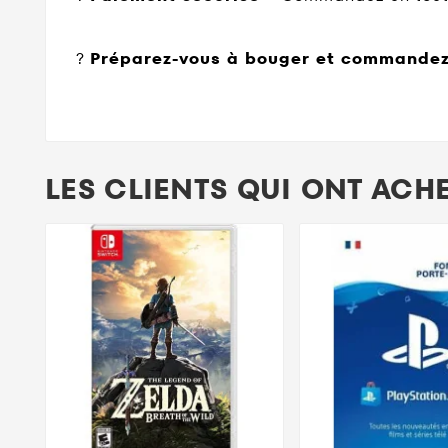
?
Préparez-vous à bouger et commandez
LES CLIENTS QUI ONT ACH