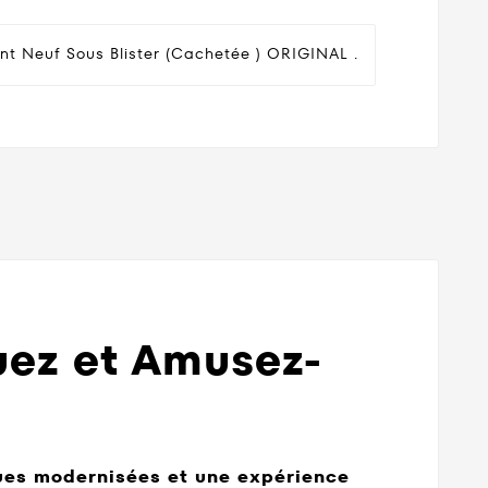
nt Neuf Sous Blister (cachetée ) ORIGINAL .
uez et Amusez-
es modernisées et une expérience