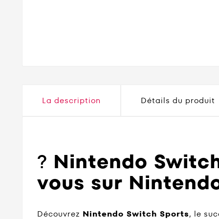
La description
Détails du produit
?
Nintendo Switch
vous sur Nintendo
Découvrez
Nintendo Switch Sports
, le s