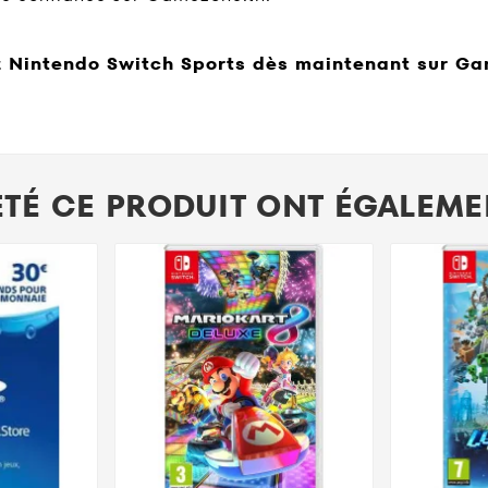
 Nintendo Switch Sports dès maintenant sur Ga
ETÉ CE PRODUIT ONT ÉGALEMEN