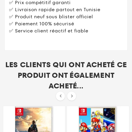
✅ Prix compétitif garanti
✅ Livraison rapide partout en Tunisie
✅ Produit neuf sous blister officiel
✅ Paiement 100% sécurisé
✅ Service client réactif et fiable
LES CLIENTS QUI ONT ACHETÉ CE
PRODUIT ONT ÉGALEMENT
ACHETÉ...

