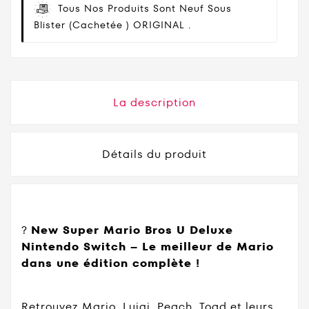
Tous Nos Produits Sont Neuf Sous
Blister (cachetée ) ORIGINAL .
La description
Détails du produit
?
New Super Mario Bros U Deluxe
Nintendo Switch – Le meilleur de Mario
dans une édition complète !
Retrouvez Mario, Luigi, Peach, Toad et leurs