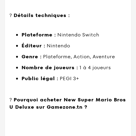
?
Détails techniques :
Plateforme :
Nintendo Switch
Éditeur :
Nintendo
Genre :
Plateforme, Action, Aventure
Nombre de joueurs :
1 à 4 joueurs
Public légal :
PEGI 3+
?
Pourquoi acheter New Super Mario Bros
U Deluxe sur Gamezone.tn ?