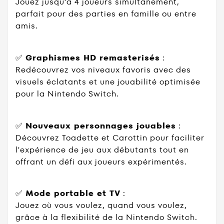
Jouez jusqu’à 4 joueurs simultanément,
parfait pour des parties en famille ou entre
amis.
✅
Graphismes HD remasterisés
:
Redécouvrez vos niveaux favoris avec des
visuels éclatants et une jouabilité optimisée
pour la Nintendo Switch.
✅
Nouveaux personnages jouables
:
Découvrez Toadette et Carottin pour faciliter
l'expérience de jeu aux débutants tout en
offrant un défi aux joueurs expérimentés.
✅
Mode portable et TV
:
Jouez où vous voulez, quand vous voulez,
grâce à la flexibilité de la Nintendo Switch.