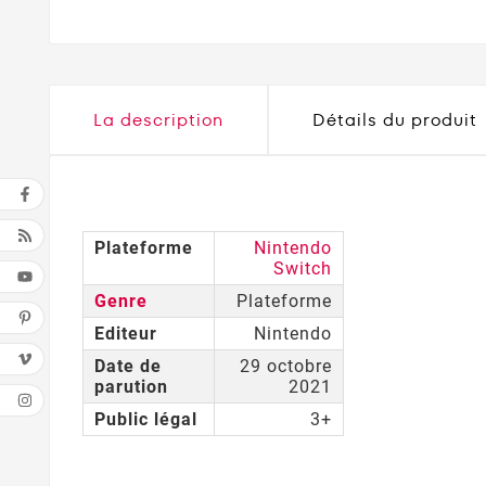
La description
Détails du produit
Plateforme
Nintendo
Switch
Genre
Plateforme
Editeur
Nintendo
Date de
29 octobre
parution
2021
Public légal
3+