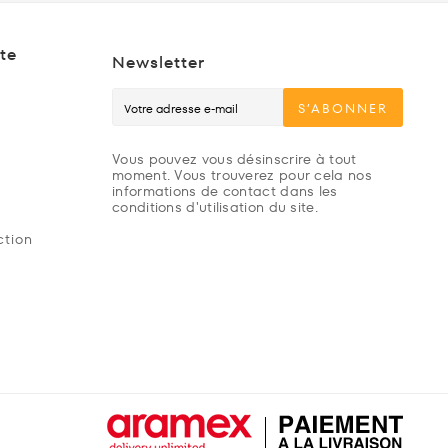
te
Newsletter
S’ABONNER
Vous pouvez vous désinscrire à tout
moment. Vous trouverez pour cela nos
informations de contact dans les
conditions d'utilisation du site.
ction