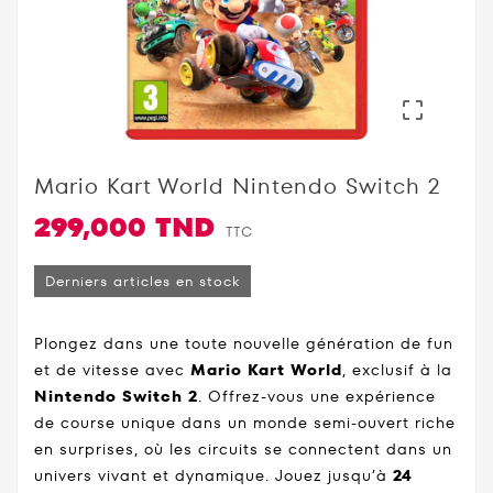

Mario Kart World Nintendo Switch 2
299,000 TND
TTC
Derniers articles en stock
Plongez dans une toute nouvelle génération de fun
et de vitesse avec
Mario Kart World
, exclusif à la
Nintendo Switch 2
. Offrez-vous une expérience
de course unique dans un monde semi-ouvert riche
en surprises, où les circuits se connectent dans un
univers vivant et dynamique. Jouez jusqu’à
24