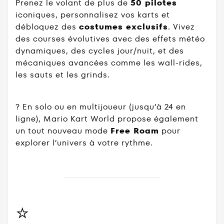
Prenez le volant de plus de
50 pilotes
iconiques, personnalisez vos karts et
débloquez des
costumes exclusifs
. Vivez
des courses évolutives avec des effets météo
dynamiques, des cycles jour/nuit, et des
mécaniques avancées comme les wall-rides,
les sauts et les grinds.
? En solo ou en multijoueur (jusqu’à 24 en
ligne), Mario Kart World propose également
un tout nouveau mode
Free Roam
pour
explorer l’univers à votre rythme.
⭐