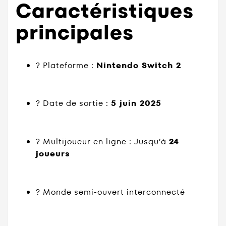
Caractéristiques
principales
? Plateforme :
Nintendo Switch 2
?️ Date de sortie :
5 juin 2025
? Multijoueur en ligne : Jusqu’à
24
joueurs
? Monde semi-ouvert interconnecté