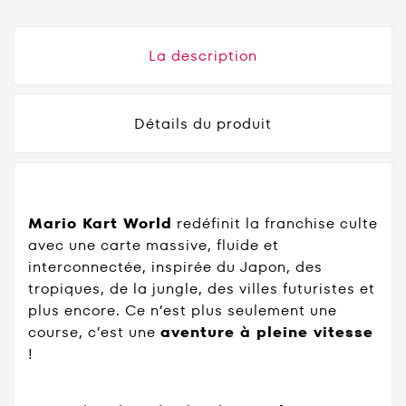
La description
Détails du produit
Mario Kart World
redéfinit la franchise culte
avec une carte massive, fluide et
interconnectée, inspirée du Japon, des
tropiques, de la jungle, des villes futuristes et
plus encore. Ce n’est plus seulement une
course, c’est une
aventure à pleine vitesse
!