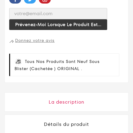
Prévenez-Moi Lorsque Le Produit Est...
Donnez votre avis
Tous Nos Produits Sont Neuf Sous
Blister (cachetée ) ORIGINAL .
La description
Détails du produit