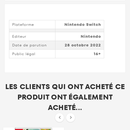
Plateforme
Nintendo Switch
Editeur
Nintendo
Date de parution
28 octobre 2022
Public légal
16+
LES CLIENTS QUI ONT ACHETÉ CE
PRODUIT ONT ÉGALEMENT
ACHETÉ...

