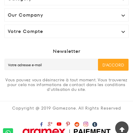
Our Company

Votre Compte

Newsletter
D'ACCORD
Vous pouvez vous désinscrire à tout moment. Vous trouverez
pour cela nos informations de contact dans les conditions
d'utilisation du site.
Copyright @ 2019 Gamezone. All Rights Reserved