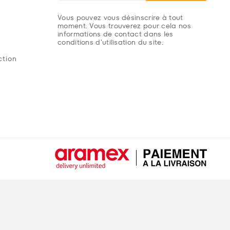
Vous pouvez vous désinscrire à tout
moment. Vous trouverez pour cela nos
informations de contact dans les
conditions d'utilisation du site.
ction