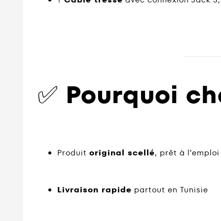
✅
Pourquoi ch
Produit
original scellé
, prêt à l’emploi
Livraison rapide
partout en Tunisie