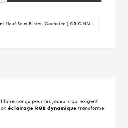
nt Neuf Sous Blister (cachetée ) ORIGINAL .
filaire conçu pour les joueurs qui exigent
 son
éclairage RGB dynamique
transforme