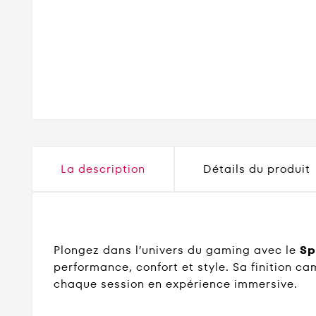
La description
Détails du produit
Plongez dans l’univers du gaming avec le
Sp
performance, confort et style. Sa finition ca
chaque session en expérience immersive.