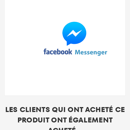
LES CLIENTS QUI ONT ACHETÉ CE
PRODUIT ONT ÉGALEMENT