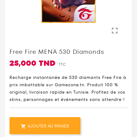

Free Fire MENA 530 Diamonds
25,000 TND
TTC
Recharge instantanée de 530 diamants Free Fire à
prix imbattable sur Gamezone.tn. Produit 100 %
original, livraison rapide en Tunisie. Profitez de vos
skins, personnages et événements sans attendre !
AJOUTER AU PANIER
