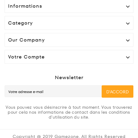
Informations

Category

Our Company

Votre Compte

Newsletter
D'ACCORD
Vous pouvez vous désinscrire à tout moment. Vous trouverez
pour cela nos informations de contact dans les conditions
d'utilisation du site.
Copyright @ 2019 Gamezone. All Rights Reserved