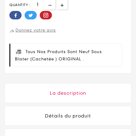
QUANTITY :
Donnez votre avis
Tous Nos Produits Sont Neuf Sous
Blister (cachetée ) ORIGINAL .
La description
Détails du produit