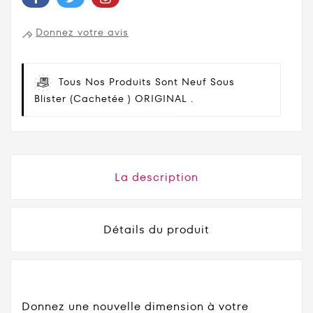
Donnez votre avis
Tous Nos Produits Sont Neuf Sous
Blister (cachetée ) ORIGINAL .
La description
Détails du produit
Donnez une nouvelle dimension à votre