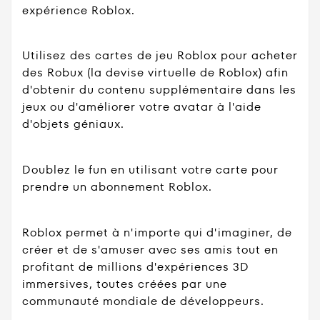
expérience Roblox.
Utilisez des cartes de jeu Roblox pour acheter
des Robux (la devise virtuelle de Roblox) afin
d'obtenir du contenu supplémentaire dans les
jeux ou d'améliorer votre avatar à l'aide
d'objets géniaux.
Doublez le fun en utilisant votre carte pour
prendre un abonnement Roblox.
Roblox permet à n'importe qui d'imaginer, de
créer et de s'amuser avec ses amis tout en
profitant de millions d'expériences 3D
immersives, toutes créées par une
communauté mondiale de développeurs.