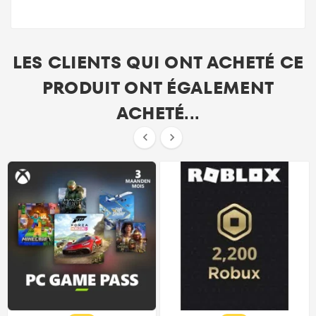
LES CLIENTS QUI ONT ACHETÉ CE
PRODUIT ONT ÉGALEMENT
ACHETÉ...

