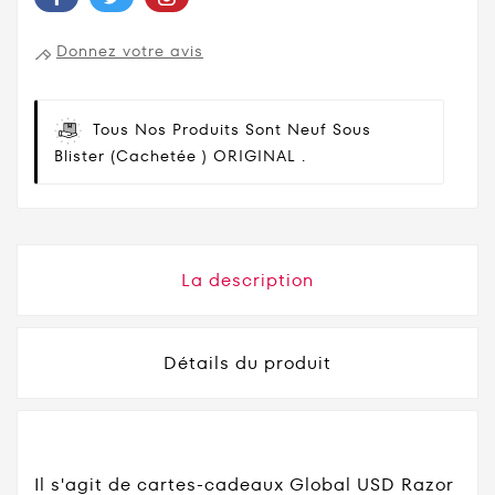
Donnez votre avis
Tous Nos Produits Sont Neuf Sous
Blister (cachetée ) ORIGINAL .
La description
Détails du produit
Il s'agit de cartes-cadeaux Global USD Razor