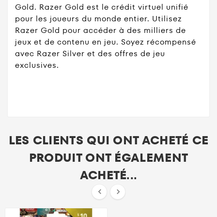
Gold. Razer Gold est le crédit virtuel unifié
pour les joueurs du monde entier. Utilisez
Razer Gold pour accéder à des milliers de
jeux et de contenu en jeu. Soyez récompensé
avec Razer Silver et des offres de jeu
exclusives.
LES CLIENTS QUI ONT ACHETÉ CE
PRODUIT ONT ÉGALEMENT
ACHETÉ...

