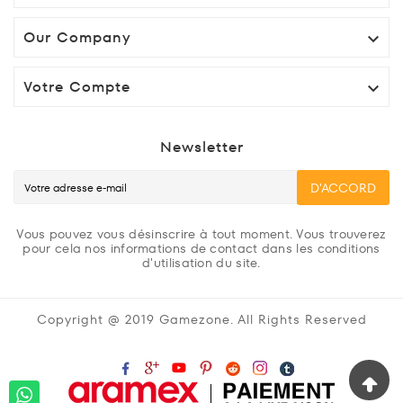
Our Company

Votre Compte

Newsletter
D'ACCORD
Vous pouvez vous désinscrire à tout moment. Vous trouverez
pour cela nos informations de contact dans les conditions
d'utilisation du site.
Copyright @ 2019 Gamezone. All Rights Reserved