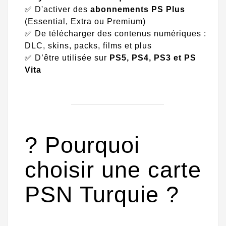
✅ D'activer des
abonnements PS Plus
(Essential, Extra ou Premium)
✅ De télécharger des contenus numériques :
DLC, skins, packs, films et plus
✅ D’être utilisée sur
PS5, PS4, PS3 et PS
Vita
? Pourquoi
choisir une carte
PSN Turquie ?