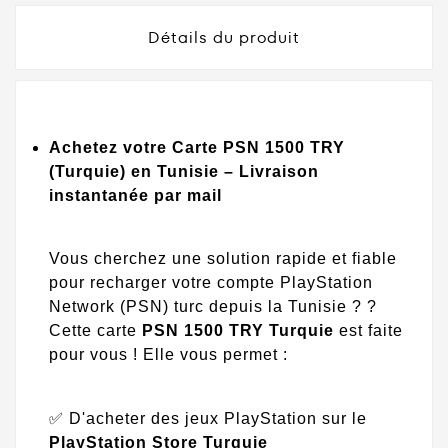
Détails du produit
Achetez votre Carte PSN 1500 TRY
(Turquie) en Tunisie – Livraison
instantanée par mail
Vous cherchez une solution rapide et fiable
pour recharger votre compte PlayStation
Network (PSN) turc depuis la Tunisie ? ?
Cette carte
PSN 1500 TRY Turquie
est faite
pour vous ! Elle vous permet :
✅ D'acheter des jeux PlayStation sur le
PlayStation Store Turquie