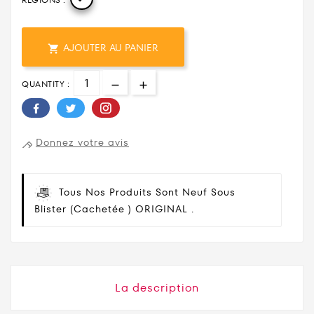
AJOUTER AU PANIER

QUANTITY :
Donnez votre avis
Tous Nos Produits Sont Neuf Sous
Blister (cachetée ) ORIGINAL .
La description