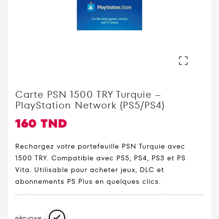

Carte PSN 1500 TRY Turquie –
PlayStation Network (PS5/PS4)
160 TND
Rechargez votre portefeuille PSN Turquie avec
1500 TRY. Compatible avec PS5, PS4, PS3 et PS
Vita. Utilisable pour acheter jeux, DLC et
abonnements PS Plus en quelques clics.

RÉGIONS :