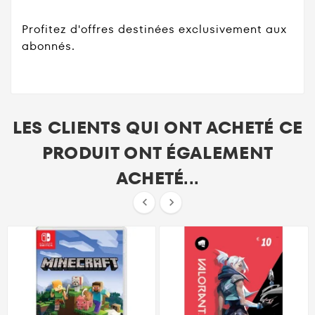
Profitez d'offres destinées exclusivement aux
abonnés.
LES CLIENTS QUI ONT ACHETÉ CE
PRODUIT ONT ÉGALEMENT
ACHETÉ...

