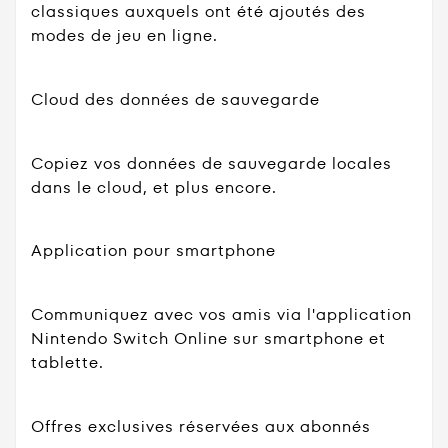
classiques auxquels ont été ajoutés des
modes de jeu en ligne.
Cloud des données de sauvegarde
Copiez vos données de sauvegarde locales
dans le cloud, et plus encore.
Application pour smartphone
Communiquez avec vos amis via l'application
Nintendo Switch Online sur smartphone et
tablette.
Offres exclusives réservées aux abonnés