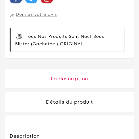
Donnez votre avis
Tous Nos Produits Sont Neuf Sous
Blister (cachetée ) ORIGINAL .
La description
Détails du produit
Description