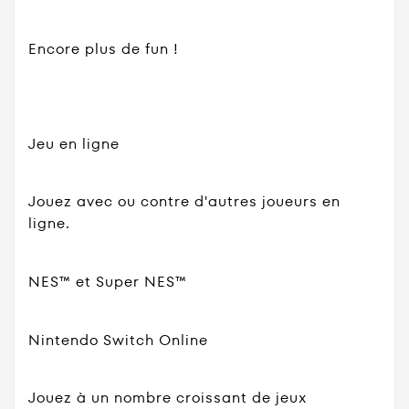
Encore plus de fun !
Jeu en ligne
Jouez avec ou contre d'autres joueurs en
ligne.
NES™ et Super NES™
Nintendo Switch Online
Jouez à un nombre croissant de jeux