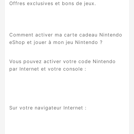
Offres exclusives et bons de jeux.
Comment activer ma carte cadeau Nintendo
eShop et jouer à mon jeu Nintendo ?
Vous pouvez activer votre code Nintendo
par Internet et votre console :
Sur votre navigateur Internet :