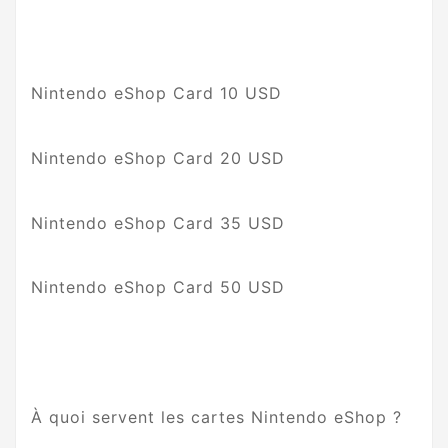
Nintendo eShop Card 10 USD
Nintendo eShop Card 20 USD
Nintendo eShop Card 35 USD
Nintendo eShop Card 50 USD
À quoi servent les cartes Nintendo eShop ?