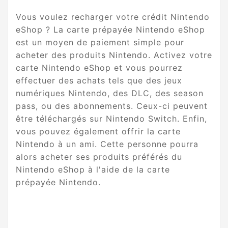
Vous voulez recharger votre crédit Nintendo
eShop ? La carte prépayée Nintendo eShop
est un moyen de paiement simple pour
acheter des produits Nintendo. Activez votre
carte Nintendo eShop et vous pourrez
effectuer des achats tels que des jeux
numériques Nintendo, des DLC, des season
pass, ou des abonnements. Ceux-ci peuvent
être téléchargés sur Nintendo Switch. Enfin,
vous pouvez également offrir la carte
Nintendo à un ami. Cette personne pourra
alors acheter ses produits préférés du
Nintendo eShop à l'aide de la carte
prépayée Nintendo.