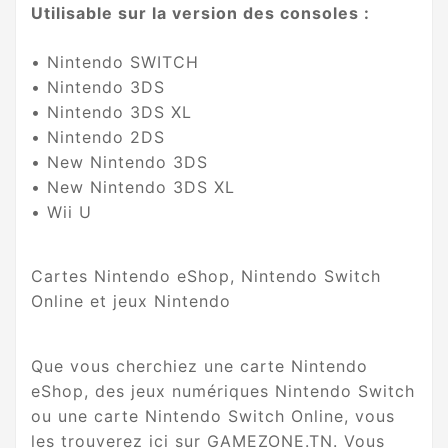
Utilisable sur la version des consoles :
• Nintendo SWITCH
• Nintendo 3DS
• Nintendo 3DS XL
• Nintendo 2DS
• New Nintendo 3DS
• New Nintendo 3DS XL
• Wii U
Cartes Nintendo eShop, Nintendo Switch
Online et jeux Nintendo
Que vous cherchiez une carte Nintendo
eShop, des jeux numériques Nintendo Switch
ou une carte Nintendo Switch Online, vous
les trouverez ici sur GAMEZONE.TN. Vous