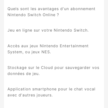
Quels sont les avantages d'un abonnement
Nintendo Switch Online ?
Jeu en ligne sur votre Nintendo Switch.
Accès aux jeux Nintendo Entertainment
System, ou jeux NES.
Stockage sur le Cloud pour sauvegarder vos
données de jeu.
Application smartphone pour le chat vocal
avec d'autres joueurs.