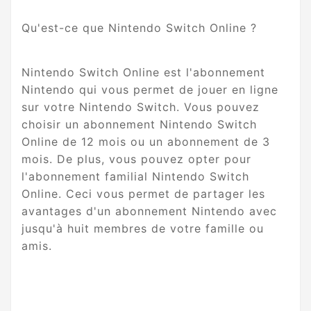
Qu'est-ce que Nintendo Switch Online ?
Nintendo Switch Online est l'abonnement
Nintendo qui vous permet de jouer en ligne
sur votre Nintendo Switch. Vous pouvez
choisir un abonnement Nintendo Switch
Online de 12 mois ou un abonnement de 3
mois. De plus, vous pouvez opter pour
l'abonnement familial Nintendo Switch
Online. Ceci vous permet de partager les
avantages d'un abonnement Nintendo avec
jusqu'à huit membres de votre famille ou
amis.