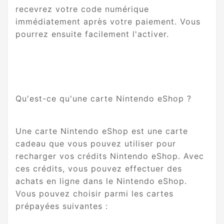
recevrez votre code numérique
immédiatement après votre paiement. Vous
pourrez ensuite facilement l'activer.
Qu'est-ce qu'une carte Nintendo eShop ?
Une carte Nintendo eShop est une carte
cadeau que vous pouvez utiliser pour
recharger vos crédits Nintendo eShop. Avec
ces crédits, vous pouvez effectuer des
achats en ligne dans le Nintendo eShop.
Vous pouvez choisir parmi les cartes
prépayées suivantes :