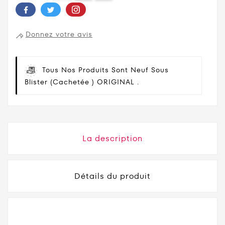
Donnez votre avis
Tous Nos Produits Sont Neuf Sous
Blister (cachetée ) ORIGINAL .
La description
Détails du produit