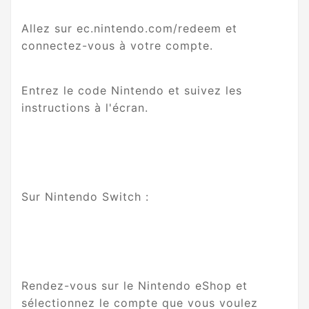
Allez sur ec.nintendo.com/redeem et
connectez-vous à votre compte.
Entrez le code Nintendo et suivez les
instructions à l'écran.
Sur Nintendo Switch :
Rendez-vous sur le Nintendo eShop et
sélectionnez le compte que vous voulez