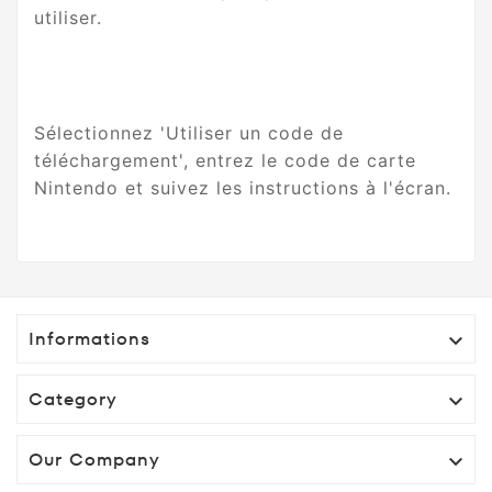
utiliser.
Sélectionnez 'Utiliser un code de
téléchargement', entrez le code de carte
Nintendo et suivez les instructions à l'écran.
Informations

Category

Our Company
