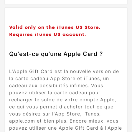
Valid only on the iTunes US Store.
Requires iTunes US account.
Qu'est-ce qu'une Apple Card ?
L'Apple Gift Card est la nouvelle version de
la carte cadeau App Store et iTunes, un
cadeau aux possibilités infinies. Vous
pouvez utiliser la carte cadeau pour
recharger le solde de votre compte Apple,
ce qui vous permet d'acheter tout ce que
vous désirez sur l'App Store, iTunes,
apple.com et bien plus. Encore mieux, vous
pouvez utiliser une Apple Gift Card à l'Apple