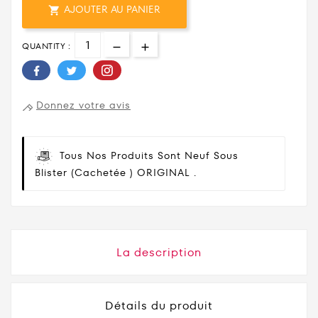
AJOUTER AU PANIER

QUANTITY :
Donnez votre avis
Tous Nos Produits Sont Neuf Sous
Blister (cachetée ) ORIGINAL .
La description
Détails du produit