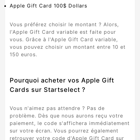
Apple Gift Card 100$ Dollars
Vous préférez choisir le montant ? Alors,
l'Apple Gift Card variable est faite pour
vous. Grâce à l'Apple Gift Card variable,
vous pouvez choisir un montant entre 10 et
150 euros.
Pourquoi acheter vos Apple Gift
Cards sur Startselect ?
Vous n'aimez pas attendre ? Pas de
problème. Dès que nous aurons reçu votre
paiement, le code s'affichera immédiatement
sur votre écran. Vous pourrez également
retrouver votre code d'Apple Gift Card sur