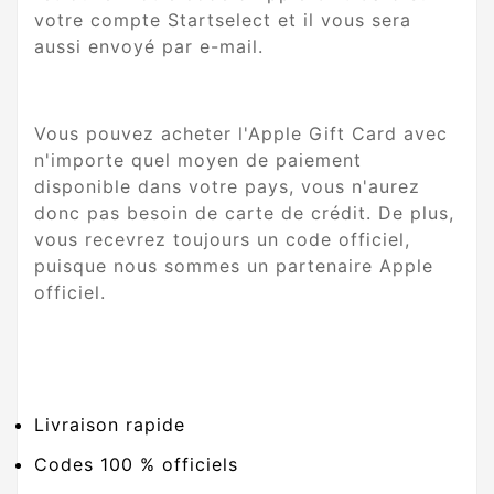
votre compte Startselect et il vous sera
aussi envoyé par e-mail.
Vous pouvez acheter l'Apple Gift Card avec
n'importe quel moyen de paiement
disponible dans votre pays, vous n'aurez
donc pas besoin de carte de crédit. De plus,
vous recevrez toujours un code officiel,
puisque nous sommes un partenaire Apple
officiel.
Livraison rapide
Codes 100 % officiels