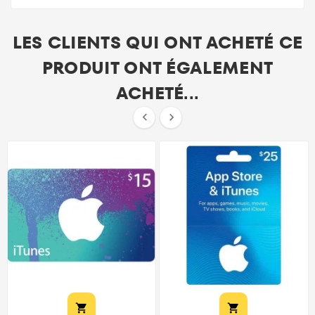
LES CLIENTS QUI ONT ACHETÉ CE
PRODUIT ONT ÉGALEMENT
ACHETÉ...



