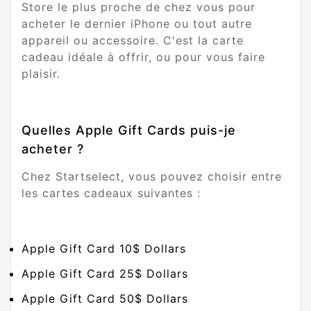
Store le plus proche de chez vous pour
acheter le dernier iPhone ou tout autre
appareil ou accessoire. C'est la carte
cadeau idéale à offrir, ou pour vous faire
plaisir.
Quelles Apple Gift Cards puis-je
acheter ?
Chez Startselect, vous pouvez choisir entre
les cartes cadeaux suivantes :
Apple Gift Card 10$ Dollars
Apple Gift Card 25$ Dollars
Apple Gift Card 50$ Dollars