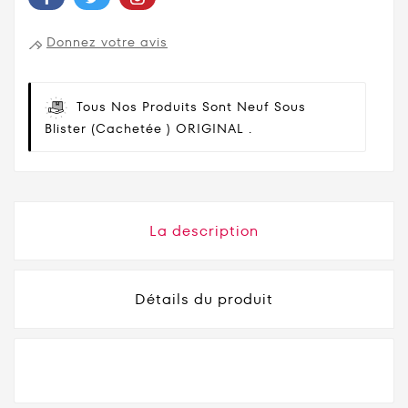
Donnez votre avis
Tous Nos Produits Sont Neuf Sous
Blister (cachetée ) ORIGINAL .
La description
Détails du produit