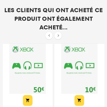
LES CLIENTS QUI ONT ACHETÉ CE
PRODUIT ONT ÉGALEMENT
ACHETÉ...



