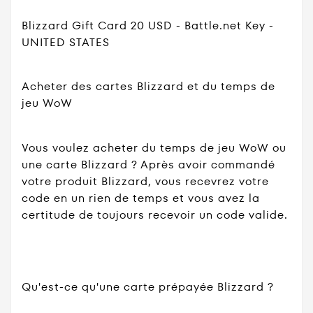
Blizzard Gift Card 20 USD - Battle.net Key -
UNITED STATES
Acheter des cartes Blizzard et du temps de
jeu WoW
Vous voulez acheter du temps de jeu WoW ou
une carte Blizzard ? Après avoir commandé
votre produit Blizzard, vous recevrez votre
code en un rien de temps et vous avez la
certitude de toujours recevoir un code valide.
Qu'est-ce qu'une carte prépayée Blizzard ?