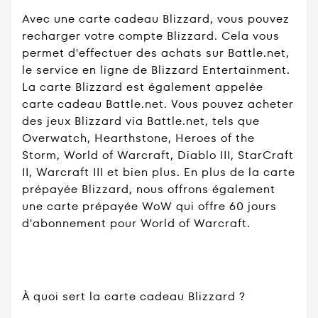
Avec une carte cadeau Blizzard, vous pouvez
recharger votre compte Blizzard. Cela vous
permet d'effectuer des achats sur Battle.net,
le service en ligne de Blizzard Entertainment.
La carte Blizzard est également appelée
carte cadeau Battle.net. Vous pouvez acheter
des jeux Blizzard via Battle.net, tels que
Overwatch, Hearthstone, Heroes of the
Storm, World of Warcraft, Diablo III, StarCraft
II, Warcraft III et bien plus. En plus de la carte
prépayée Blizzard, nous offrons également
une carte prépayée WoW qui offre 60 jours
d'abonnement pour World of Warcraft.
À quoi sert la carte cadeau Blizzard ?