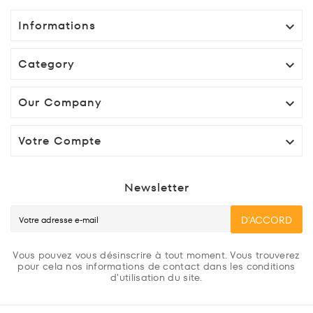
Informations

Category

Our Company

Votre Compte

Newsletter
D'ACCORD
Vous pouvez vous désinscrire à tout moment. Vous trouverez
pour cela nos informations de contact dans les conditions
d'utilisation du site.