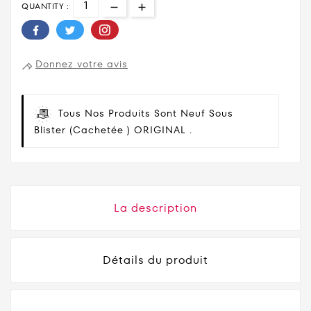
QUANTITY :
Donnez votre avis
Tous Nos Produits Sont Neuf Sous
Blister (cachetée ) ORIGINAL .
La description
Détails du produit