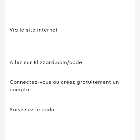
Via le site internet :
Allez sur Blizzard.com/code
Connectez-vous ou créez gratuitement un
compte
Saisissez le code