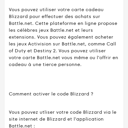
Vous pouvez utiliser votre carte cadeau
Blizzard pour effectuer des achats sur
Battle.net. Cette plateforme en ligne propose
les célèbres jeux Battle.net et leurs
extensions. Vous pouvez également acheter
les jeux Activision sur Battle.net, comme Call
of Duty et Destiny 2. Vous pouvez utiliser
votre carte Battle.net vous même ou l'offrir en
cadeau à une tierce personne.
Comment activer le code Blizzard ?
Vous pouvez utliser votre code Blizzard via le
site internet de Blizzard et l'application
Battle.net :