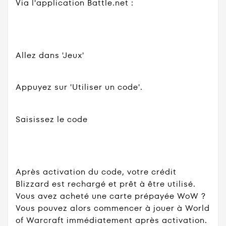
Via l'application Battle.net :
Allez dans 'Jeux'
Appuyez sur 'Utiliser un code'.
Saisissez le code
Après activation du code, votre crédit
Blizzard est rechargé et prêt à être utilisé.
Vous avez acheté une carte prépayée WoW ?
Vous pouvez alors commencer à jouer à World
of Warcraft immédiatement après activation.