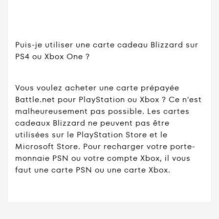
Puis-je utiliser une carte cadeau Blizzard sur
PS4 ou Xbox One ?
Vous voulez acheter une carte prépayée
Battle.net pour PlayStation ou Xbox ? Ce n'est
malheureusement pas possible. Les cartes
cadeaux Blizzard ne peuvent pas être
utilisées sur le PlayStation Store et le
Microsoft Store. Pour recharger votre porte-
monnaie PSN ou votre compte Xbox, il vous
faut une carte PSN ou une carte Xbox.