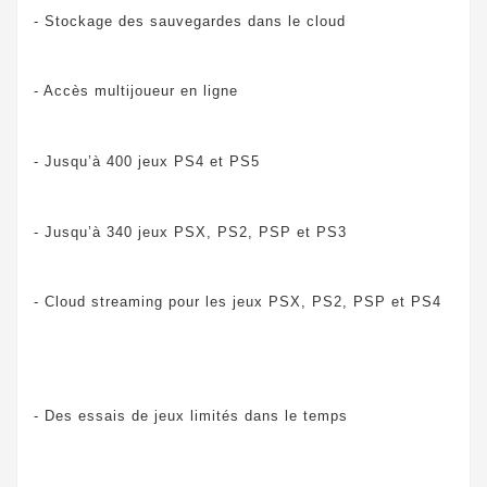
- Stockage des sauvegardes dans le cloud
- Accès multijoueur en ligne
- Jusqu’à 400 jeux PS4 et PS5
- Jusqu’à 340 jeux PSX, PS2, PSP et PS3
- Cloud streaming pour les jeux PSX, PS2, PSP et PS4
- Des essais de jeux limités dans le temps