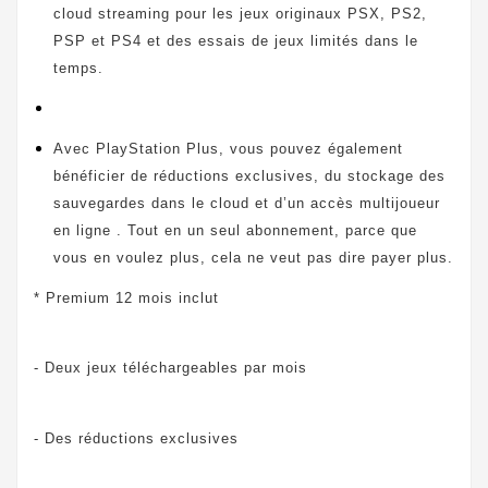
cloud streaming pour les jeux originaux PSX, PS2,
PSP et PS4 et des essais de jeux limités dans le
temps.
Avec PlayStation Plus, vous pouvez également
bénéficier de réductions exclusives, du stockage des
sauvegardes dans le cloud et d’un accès multijoueur
en ligne . Tout en un seul abonnement, parce que
vous en voulez plus, cela ne veut pas dire payer plus.
* Premium 12 mois inclut
- Deux jeux téléchargeables par mois
- Des réductions exclusives