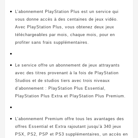
L’abonnement PlayStation Plus est un service qui
vous donne accès à des centaines de jeux vidéo.
Avec PlayStation Plus, vous obtenez deux jeux
téléchargeables par mois, chaque mois, pour en
profiter sans frais supplémentaires.
Le service offre un abonnement de jeux attrayants
avec des titres provenant à la fois de PlayStation
Studios et de studios tiers avec trois niveaux
d’abonnement : PlayStation Plus Essential,
PlayStation Plus Extra et PlayStation Plus Premium.
L’abonnement Premium offre tous les avantages des
offres Essential et Extra rajoutant jusqu’à 340 jeux
PSX, PS2, PSP et PS3 supplémentaires, un accès en