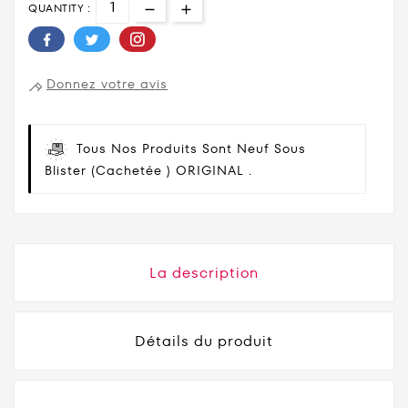
QUANTITY :
Donnez votre avis
Tous Nos Produits Sont Neuf Sous
Blister (cachetée ) ORIGINAL .
La description
Détails du produit