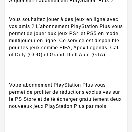
À quoi sert l'abonnement PlayStation Plus ?
Vous souhaitez jouer à des jeux en ligne avec
vos amis ? L'abonnement PlayStation Plus vous
permet de jouer aux jeux PS4 et PS5 en mode
multijoueur en ligne. Ce service est disponible
pour les jeux comme FIFA, Apex Legends, Call
of Duty (COD) et Grand Theft Auto (GTA).
Votre abonnement PlayStation Plus vous
permet de profiter de réductions exclusives sur
le PS Store et de télécharger gratuitement deux
nouveaux jeux PlayStation Plus par mois.