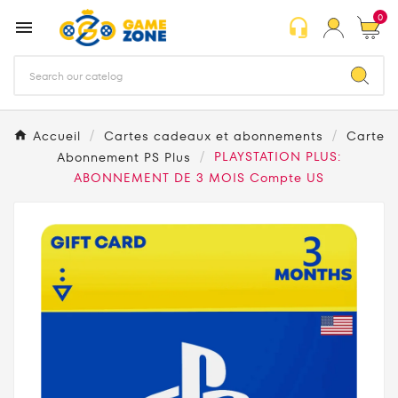
0
headset_mic

Accueil
Cartes cadeaux et abonnements
Carte
Abonnement PS Plus
PLAYSTATION PLUS:
ABONNEMENT DE 3 MOIS Compte US