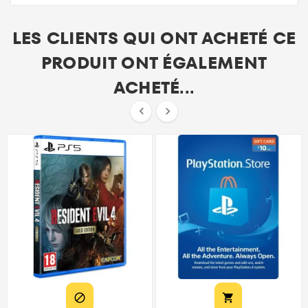
LES CLIENTS QUI ONT ACHETÉ CE
PRODUIT ONT ÉGALEMENT
ACHETÉ...



