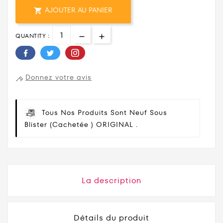
AJOUTER AU PANIER

QUANTITY :
Donnez votre avis
Tous Nos Produits Sont Neuf Sous
Blister (cachetée ) ORIGINAL .
La description
Détails du produit