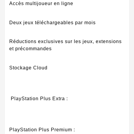
Accès multijoueur en ligne
Deux jeux téléchargeables par mois
Réductions exclusives sur les jeux, extensions
et précommandes
Stockage Cloud
PlayStation Plus Extra :
PlayStation Plus Premium :