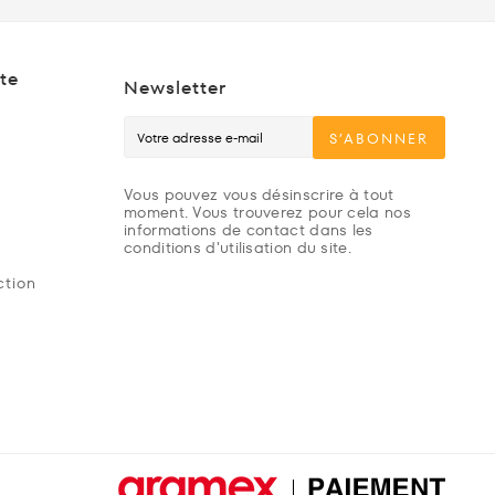
te
Newsletter
S’ABONNER
Vous pouvez vous désinscrire à tout
moment. Vous trouverez pour cela nos
informations de contact dans les
conditions d'utilisation du site.
ction