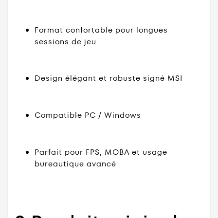
Format confortable pour longues
sessions de jeu
Design élégant et robuste signé MSI
Compatible PC / Windows
Parfait pour FPS, MOBA et usage
bureautique avancé