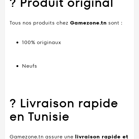
? Produit original
Tous nos produits chez
Gamezone.tn
sont :
100% originaux
Neufs
? Livraison rapide
en Tunisie
Gamezone.tn assure une
livraison rapide et