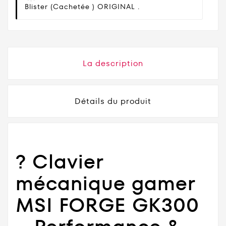
Blister (cachetée ) ORIGINAL .
La description
Détails du produit
? Clavier
mécanique gamer
MSI FORGE GK300