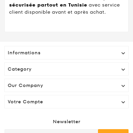
sécurisée partout en Tunisie
avec service
client disponible avant et après achat.
Informations

Category

Our Company

Votre Compte

Newsletter