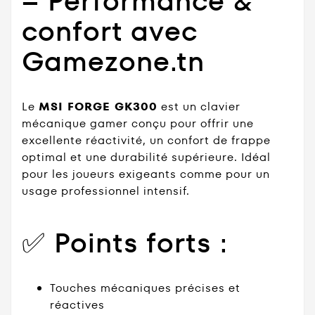
– Performance &
confort avec
Gamezone.tn
Le
MSI FORGE GK300
est un clavier
mécanique gamer conçu pour offrir une
excellente réactivité, un confort de frappe
optimal et une durabilité supérieure. Idéal
pour les joueurs exigeants comme pour un
usage professionnel intensif.
✅ Points forts :
Touches mécaniques précises et
réactives