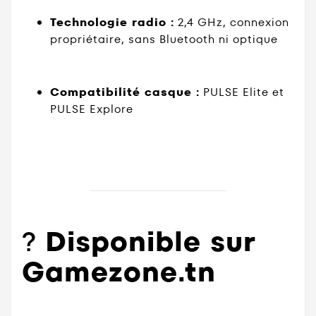
Technologie radio :
2,4 GHz, connexion
propriétaire, sans Bluetooth ni optique
Compatibilité casque :
PULSE Elite et
PULSE Explore
?
Disponible sur
Gamezone.tn