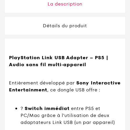
La description
Détails du produit
PlayStation Link USB Adapter – PS5 |
Audio sans fil multi‑appareil
Entièrement développé par
Sony Interactive
Entertainment
, ce dongle USB offre :
?
Switch immédiat
entre PS5 et
PC/Mac grâce à l'utilisation de deux
adaptateurs Link USB (un par appareil)