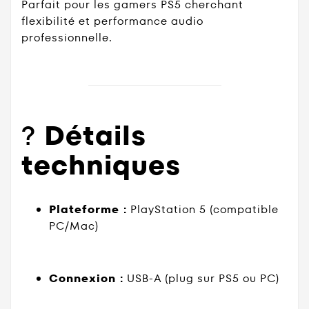
Parfait pour les gamers PS5 cherchant
flexibilité et performance audio
professionnelle.
?
Détails
techniques
Plateforme :
PlayStation 5 (compatible
PC/Mac)
Connexion :
USB-A (plug sur PS5 ou PC)