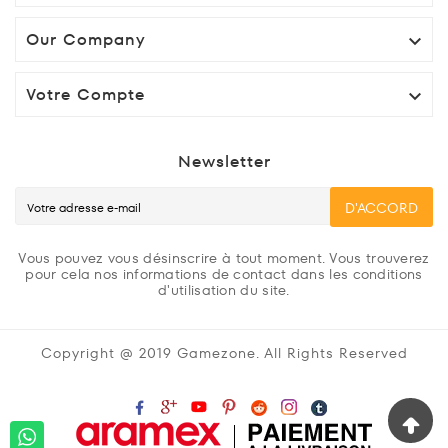
Our Company

Votre Compte

Newsletter
D'ACCORD
Vous pouvez vous désinscrire à tout moment. Vous trouverez
pour cela nos informations de contact dans les conditions
d'utilisation du site.
Copyright @ 2019 Gamezone. All Rights Reserved