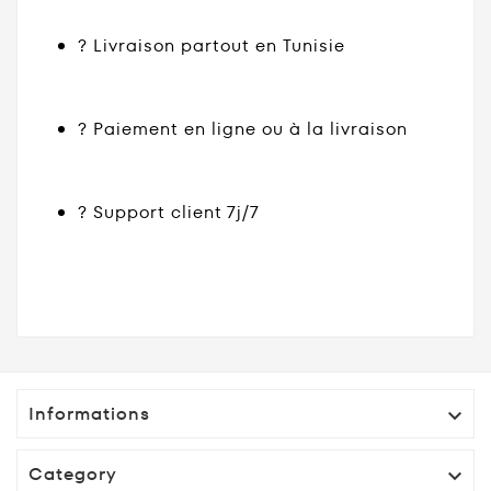
? Livraison partout en Tunisie
? Paiement en ligne ou à la livraison
? Support client 7j/7
Informations

Category
