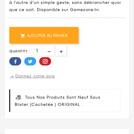
à l’autre d’un simple geste, sans débrancher quoi
que ce soit. Disponible sur Gamezone.tn.
AJOUTER AU PANIER

QUANTITY :
Donnez votre avis
Tous Nos Produits Sont Neuf Sous
Blister (cachetée ) ORIGINAL .