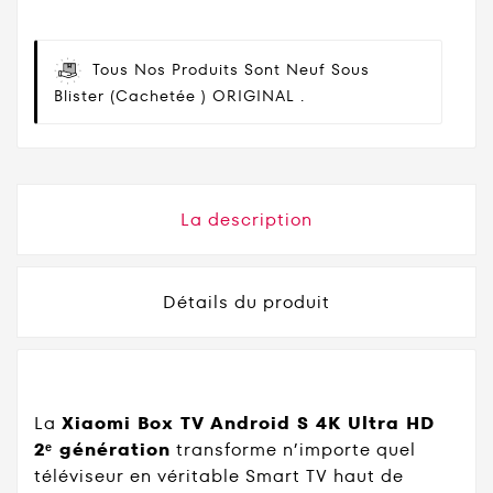
Tous Nos Produits Sont Neuf Sous
Blister (cachetée ) ORIGINAL .
La description
Détails du produit
La
Xiaomi Box TV Android S 4K Ultra HD
2ᵉ génération
transforme n’importe quel
téléviseur en véritable Smart TV haut de