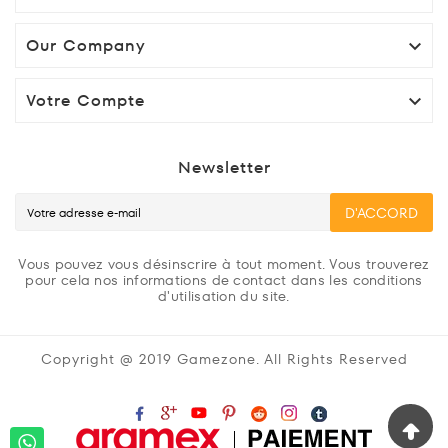
Our Company

Votre Compte

Newsletter
D'ACCORD
Vous pouvez vous désinscrire à tout moment. Vous trouverez
pour cela nos informations de contact dans les conditions
d'utilisation du site.
Copyright @ 2019 Gamezone. All Rights Reserved