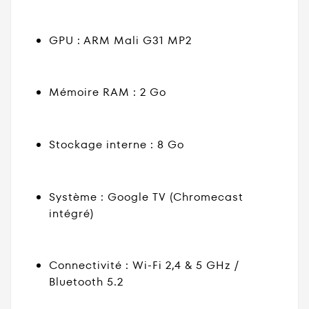
GPU : ARM Mali G31 MP2
Mémoire RAM : 2 Go
Stockage interne : 8 Go
Système : Google TV (Chromecast
intégré)
Connectivité : Wi-Fi 2,4 & 5 GHz /
Bluetooth 5.2