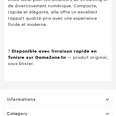
de divertissement numérique. Compacte,
rapide et élégante, elle offre un excellent
rapport qualité-prix avec une expérience
fluide et moderne.
?
Disponible avec livraison rapide en
Tunisie sur GameZone.tn
— produit original,
sous blister.
Informations

Category
