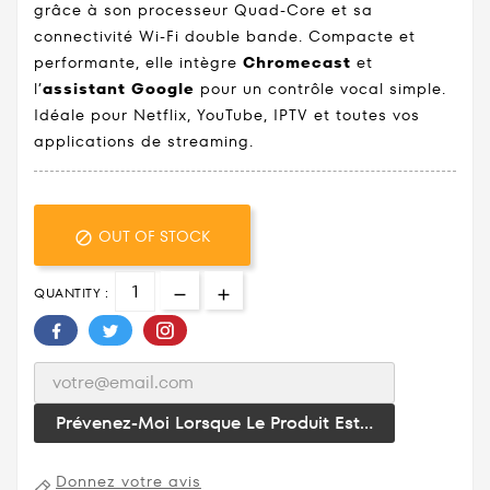
grâce à son processeur Quad-Core et sa
connectivité Wi-Fi double bande. Compacte et
performante, elle intègre
Chromecast
et
l’
assistant Google
pour un contrôle vocal simple.
Idéale pour Netflix, YouTube, IPTV et toutes vos
applications de streaming.
OUT OF STOCK

QUANTITY :
Prévenez-Moi Lorsque Le Produit Est...
Donnez votre avis