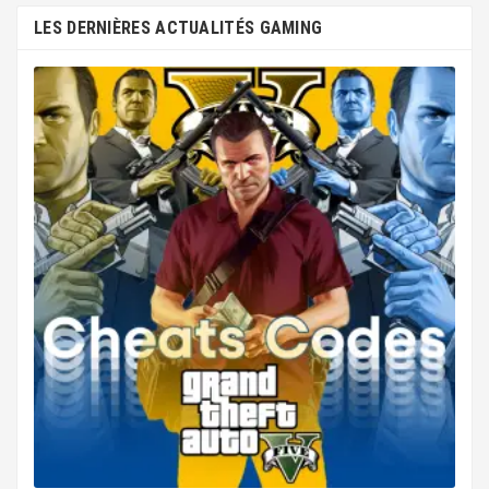
LES DERNIÈRES ACTUALITÉS GAMING